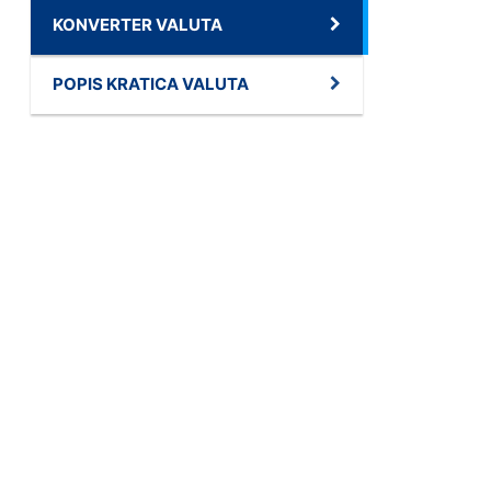
KONVERTER VALUTA
POPIS KRATICA VALUTA