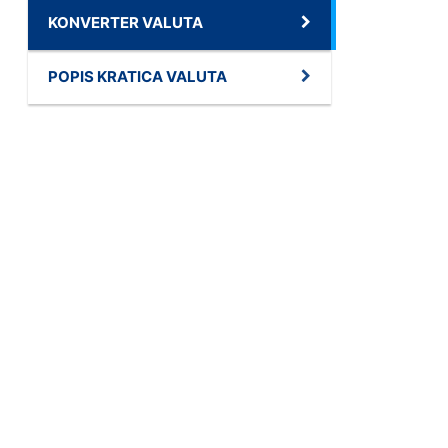
KONVERTER VALUTA
POPIS KRATICA VALUTA